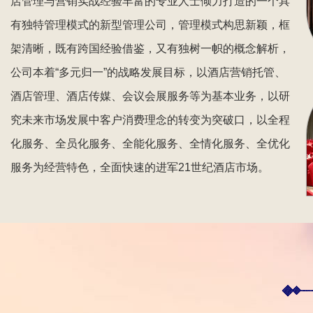
店管理与营销实战经验丰富的专业人士倾力打造的一个具
有独特管理模式的新型管理公司，管理模式构思新颖，框
架清晰，既有跨国经验借鉴，又有独树一帜的概念解析，
公司本着“多元归一”的战略发展目标，以酒店营销托管、
酒店管理、酒店传媒、会议会展服务等为基本业务，以研
究未来市场发展中客户消费理念的转变为突破口，以全程
化服务、全员化服务、全能化服务、全情化服务、全优化
服务为经营特色，全面快速的进军21世纪酒店市场。