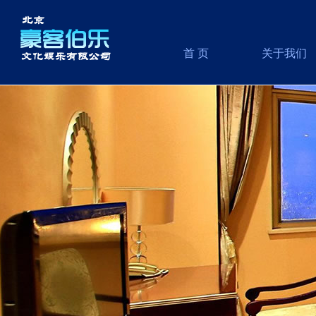
首 页
关于我们