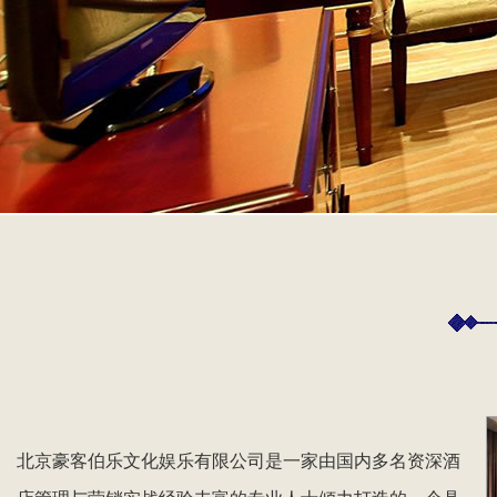
北京豪客伯乐文化娱乐有限公司是一家由国内多名资深酒