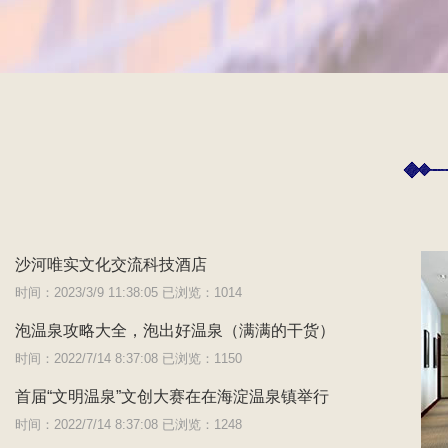
沙河唯实文化交流科技酒店
时间：2023/3/9 11:38:05 已浏览：1014
泡温泉攻略大全，泡出好温泉（满满的干货）
时间：2022/7/14 8:37:08 已浏览：1150
首届“文明温泉”文创大赛在在海淀温泉镇举行
时间：2022/7/14 8:37:08 已浏览：1248