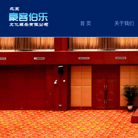
首 页
关于我们