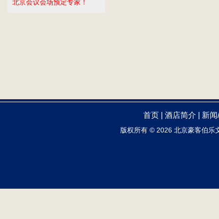
北京会议会场预定专家！
首页
|
酒店简介
|
新闻
版权所有 ©
2026 北京豪客伯乐文化娱